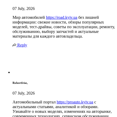
07 July, 2026
Мир автомобилей
https://road.kyiv.ua
без лишней
информации: свежие новости, обзоры популярных
моделей, тест-драйвы, советы по эксплуатации, ремонту,
обслуживанию, выбору запчастей и актуальные
материалы для каждого автовладельца.
Reply
Robertfrise,
07 July, 2026
Автомобильный портал
https://proauto.kyiv.ua
с
актуальными статьями, аналитикой и обзорами.
Узнавайте о новых моделях, изменениях на авторынке,
современных технологиях, сервисном обслуживании,