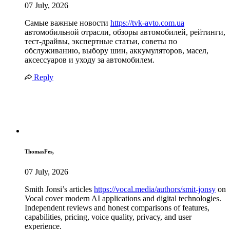
07 July, 2026
Самые важные новости
https://tvk-avto.com.ua
автомобильной отрасли, обзоры автомобилей, рейтинги,
тест-драйвы, экспертные статьи, советы по
обслуживанию, выбору шин, аккумуляторов, масел,
аксессуаров и уходу за автомобилем.
Reply
ThomasFes,
07 July, 2026
Smith Jonsi’s articles
https://vocal.media/authors/smit-jonsy
on
Vocal cover modern AI applications and digital technologies.
Independent reviews and honest comparisons of features,
capabilities, pricing, voice quality, privacy, and user
experience.