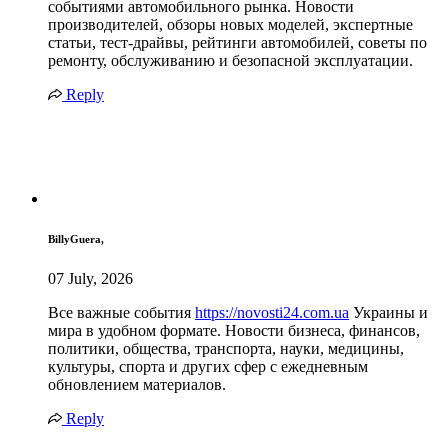
событиями автомобильного рынка. Новости
производителей, обзоры новых моделей, экспертные
статьи, тест-драйвы, рейтинги автомобилей, советы по
ремонту, обслуживанию и безопасной эксплуатации.
Reply
BillyGuera,
07 July, 2026
Все важные события
https://novosti24.com.ua
Украины и
мира в удобном формате. Новости бизнеса, финансов,
политики, общества, транспорта, науки, медицины,
культуры, спорта и других сфер с ежедневным
обновлением материалов.
Reply