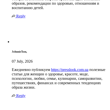
образов, рекомендации по здоровью, отношениям и
воспитанию детей.
Reply
JohnnieTom,
07 July, 2026
Ежедневно публикуем
https://presslook.com.ua
полезные
статьи для женщин о здоровье, красоте, моде,
психологии, любви, семье, кулинарии, саморазвитии,
путешествиях, финансах и современных тенденциях
образа жизни.
Reply