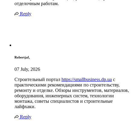
отделочным работам.
Reply
Robertjaf,
07 July, 2026
Строительный портал
https://smallbusiness.dp.ua
с
практическими рекомендациями по строительству,
ремонту и отделке. Обзоры инструментов, материалов,
оборудования, инженерных систем, технологии
монтажа, советы специалистов и строительные
лайфхаки.
Reply