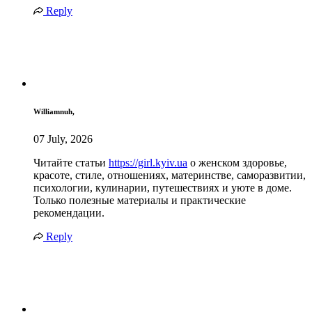
Reply
Williamnuh,
07 July, 2026
Читайте статьи
https://girl.kyiv.ua
о женском здоровье,
красоте, стиле, отношениях, материнстве, саморазвитии,
психологии, кулинарии, путешествиях и уюте в доме.
Только полезные материалы и практические
рекомендации.
Reply