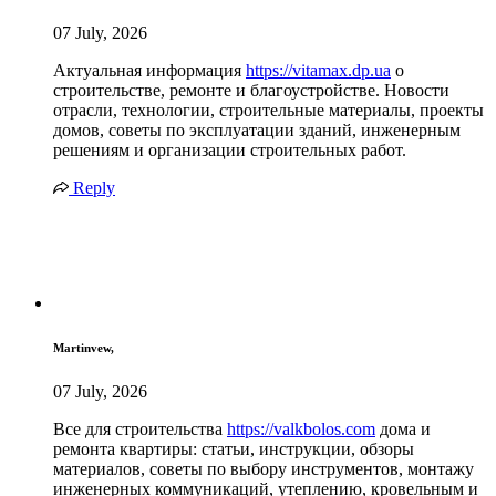
07 July, 2026
Актуальная информация
https://vitamax.dp.ua
о
строительстве, ремонте и благоустройстве. Новости
отрасли, технологии, строительные материалы, проекты
домов, советы по эксплуатации зданий, инженерным
решениям и организации строительных работ.
Reply
Martinvew,
07 July, 2026
Все для строительства
https://valkbolos.com
дома и
ремонта квартиры: статьи, инструкции, обзоры
материалов, советы по выбору инструментов, монтажу
инженерных коммуникаций, утеплению, кровельным и