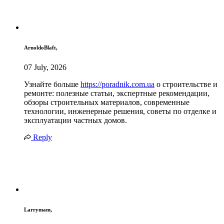
ArnoldoBlaft,
07 July, 2026
Узнайте больше
https://poradnik.com.ua
о строительстве и
ремонте: полезные статьи, экспертные рекомендации,
обзоры строительных материалов, современные
технологии, инженерные решения, советы по отделке и
эксплуатации частных домов.
Reply
Larrymam,