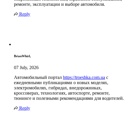
ремонте, эксплуатации и выборе автомобиля.
Reply
BrianWhirl,
07 July, 2026
Автомобильный портал
https://troeshka.com.ua
с
ежедневными публикациями о новых моделях,
электромобилях, гибридах, внедорожниках,
кроссоверах, технологиях, автоспорте, ремонте,
тюнинге и полезными рекомендациями для водителей.
Reply