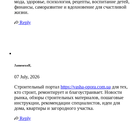
мода, здоровье, психология, рецепты, воспитание детей,
финансы, саморазвитие и вдохновение для счастливой
жизни.
Reply
Jamesexolf,
07 July, 2026
Строительный портал
https://vasha-opora.com.ua
для тех,
кто строит, ремонтирует и благоустраивает. Новости
рынка, обзоры строительных материалов, пошаговые
инструкции, рекомендации специалистов, идеи для
дома, квартиры и загородного участка.
Reply