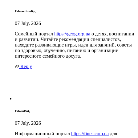
Edwardmulty,
07 July, 2026
Семейный портал
https://geog.org.ua
о детях, воспитании
и развитии. Читайте рекомендации специалистов,
находите развивающие игры, идеи для занятий, советы
по здоровью, обучению, питанию и организации
интересного семейного досуга.
Reply
EdwinBut,
07 July, 2026
Информационный портал
https://fines.com.ua
для