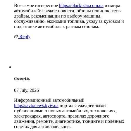
Все самое интересное
https://black-star.com.ua
из мира
автомобилей: свежие новости, обзоры новинок, тест-
драйвы, рекомендации по выбору машины,
обслуживанию, экономии топлива, уходу за кузовом и
подготовке автомобиля к разным сезонам.
Reply
ChesterLit,
07 July, 2026
Информационный автомобильный
https://avtonews.kyiv.ua
портал с ежедневными
публикациями о новых автомобилях, технологиях,
электрокарах, автоспорте, правилах дорожного
движения, ремонте, диагностике, тюнинге и полезных
советах для автовладельцев.