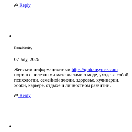
Reply
Donaldoxits,
07 July, 2026
Женский информационный
https://gratransymas.com
портал с полезными материалами о моде, уходе за собой,
психологии, семейной жизни, здоровье, кулинарии,
хобби, карьере, отдыхе и личностном развитии.
Reply