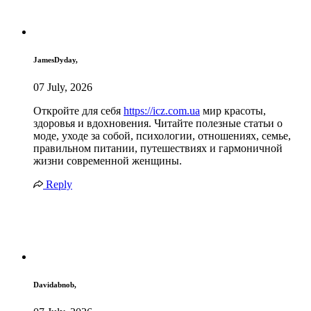
JamesDyday,
07 July, 2026
Откройте для себя
https://icz.com.ua
мир красоты,
здоровья и вдохновения. Читайте полезные статьи о
моде, уходе за собой, психологии, отношениях, семье,
правильном питании, путешествиях и гармоничной
жизни современной женщины.
Reply
Davidabnob,