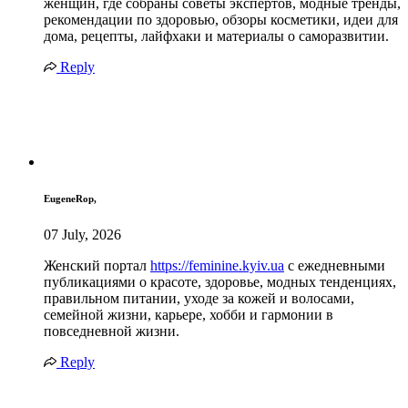
женщин, где собраны советы экспертов, модные тренды,
рекомендации по здоровью, обзоры косметики, идеи для
дома, рецепты, лайфхаки и материалы о саморазвитии.
Reply
EugeneRop,
07 July, 2026
Женский портал
https://feminine.kyiv.ua
с ежедневными
публикациями о красоте, здоровье, модных тенденциях,
правильном питании, уходе за кожей и волосами,
семейной жизни, карьере, хобби и гармонии в
повседневной жизни.
Reply