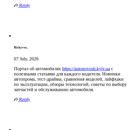
Reply
Rickyvot,
07 July, 2026
Портал об автомобилях
https://autonovosti.kyiv.ua
с
полезными статьями для каждого водителя. Новинки
автопрома, тест-драйвы, сравнения моделей, лайфхаки
по эксплуатации, обзоры технологий, советы по выбору
запчастей и обслуживанию автомобиля.
Reply