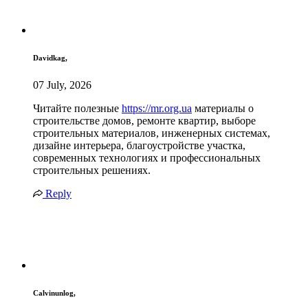
Davidkag,
07 July, 2026
Читайте полезные
https://mr.org.ua
материалы о
строительстве домов, ремонте квартир, выборе
строительных материалов, инженерных системах,
дизайне интерьера, благоустройстве участка,
современных технологиях и профессиональных
строительных решениях.
Reply
Calvinunlog,